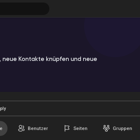
 neue Kontakte knüpfen und neue
ungen
e
Benutzer
Seiten
Gruppen