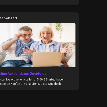
esponsert
nline Auktionshaus Ogeido.de
stenlos Artikel einstellen u. 5,00 € Startguthaben
ssieren Kaufen u. Verkaufen Sie auf Ogeido.de