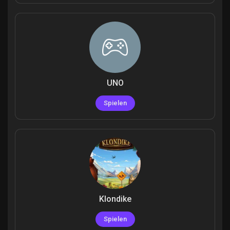
UNO
Spielen
Klondike
Spielen