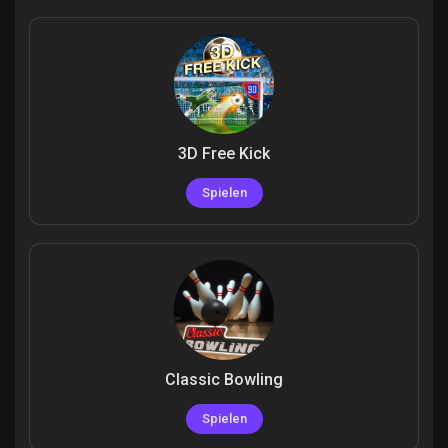
Entdecke Beiträge
Spendenaktionen
3D Free Kick
Meine Spenden
Spielen
Angebote
Meine Angebote
Jobs
Classic Bowling
Spielen
Meine Jobs