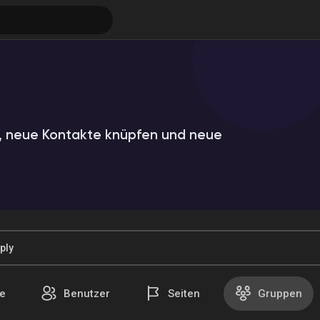
 neue Kontakte knüpfen und neue
ungen
e
Benutzer
Seiten
Gruppen