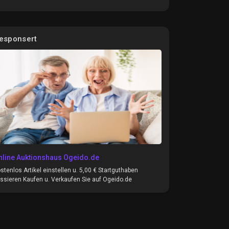
esponsert
nline Auktionshaus Ogeido.de
stenlos Artikel einstellen u. 5,00 € Startguthaben
ssieren Kaufen u. Verkaufen Sie auf Ogeido.de