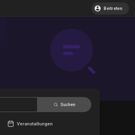
Beitreten
Suchen
Veranstaltungen