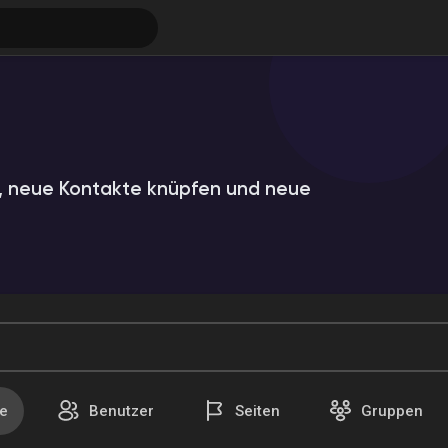
 neue Kontakte knüpfen und neue
ungen
e
Benutzer
Seiten
Gruppen