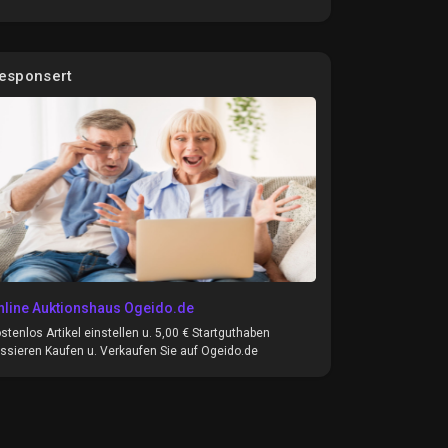
esponsert
nline Auktionshaus Ogeido.de
stenlos Artikel einstellen u. 5,00 € Startguthaben
ssieren Kaufen u. Verkaufen Sie auf Ogeido.de