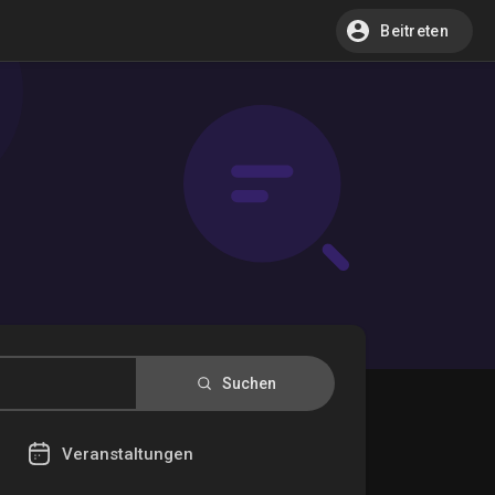
Beitreten
Suchen
Veranstaltungen