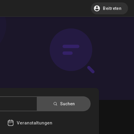
Beitreten
Suchen
Veranstaltungen