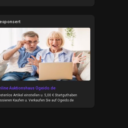
esponsert
nline Auktionshaus Ogeido.de
stenlos Artikel einstellen u. 5,00 € Startguthaben
ssieren Kaufen u. Verkaufen Sie auf Ogeido.de