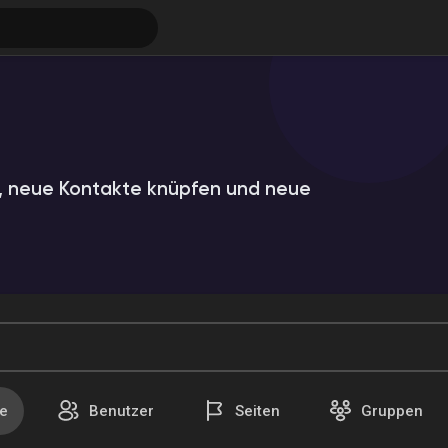
 neue Kontakte knüpfen und neue
ungen
e
Benutzer
Seiten
Gruppen