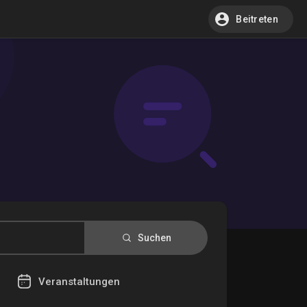
Beitreten
Suchen
Veranstaltungen