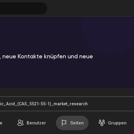
 neue Kontakte knüpfen und neue
ungen
e
Benutzer
Seiten
Gruppen