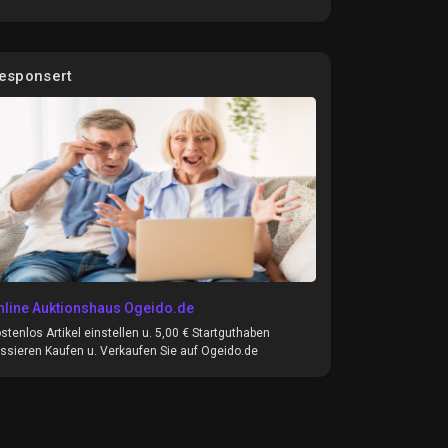
esponsert
nline Auktionshaus Ogeido.de
stenlos Artikel einstellen u. 5,00 € Startguthaben
ssieren Kaufen u. Verkaufen Sie auf Ogeido.de