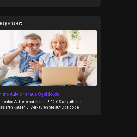
esponsert
nline Auktionshaus Ogeido.de
stenlos Artikel einstellen u. 5,00 € Startguthaben
ssieren Kaufen u. Verkaufen Sie auf Ogeido.de