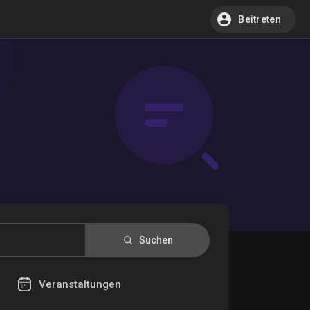
Beitreten
Suchen
Veranstaltungen