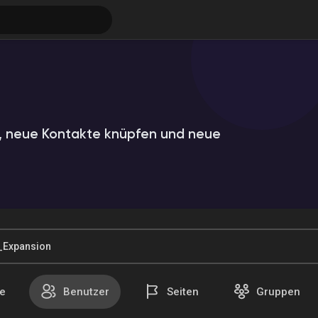
 neue Kontakte knüpfen und neue
ungen
e
Benutzer
Seiten
Gruppen