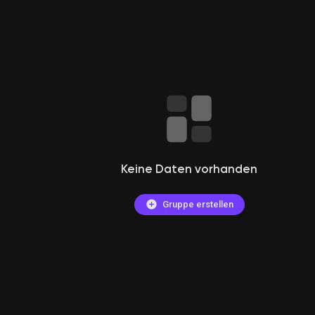
e
Keine Daten vorhanden
Gruppe erstellen