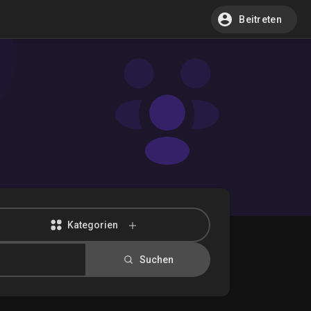
Beitreten
Kategorien
Suchen