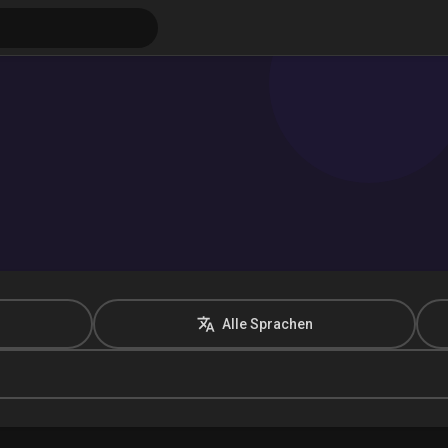
ungen
Alle Sprachen