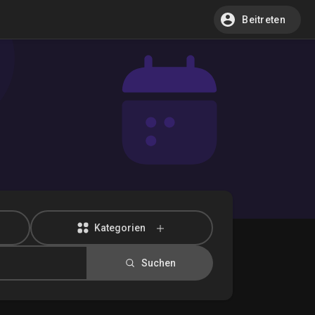
Beitreten
Kategorien
Suchen