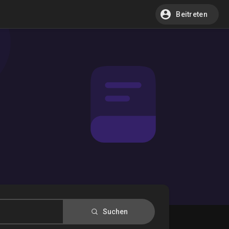
Beitreten
Suchen