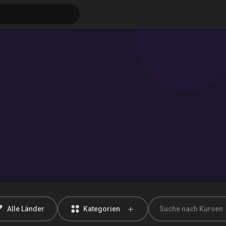
ungen
Alle Länder
Kategorien