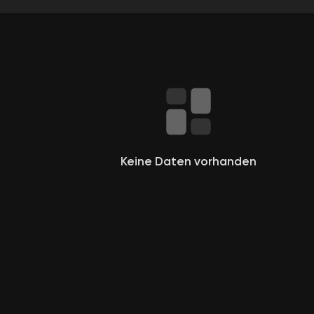
e
Keine Daten vorhanden