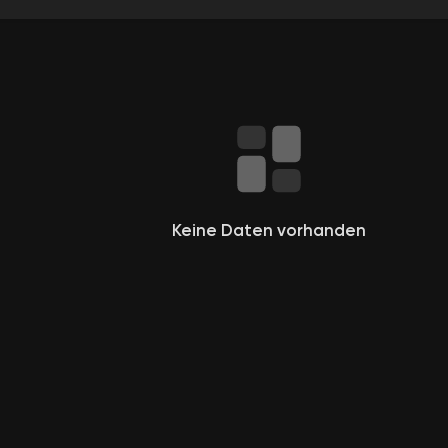
e
Keine Daten vorhanden