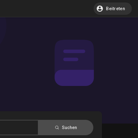
Beitreten
Suchen